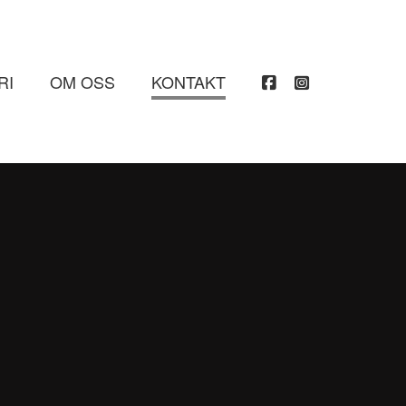
RI
OM OSS
KONTAKT