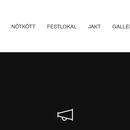
NÖTKÖTT
FESTLOKAL
JAKT
GALLE