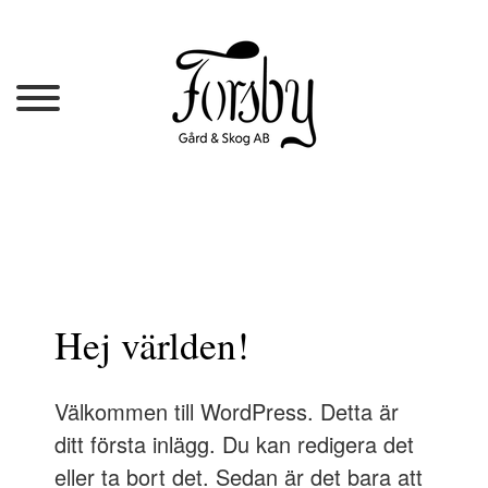
Hej världen!
Välkommen till WordPress. Detta är
ditt första inlägg. Du kan redigera det
eller ta bort det. Sedan är det bara att